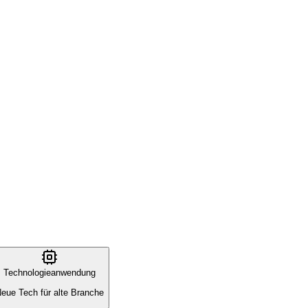
Technologieanwendung
eue Tech für alte Branche