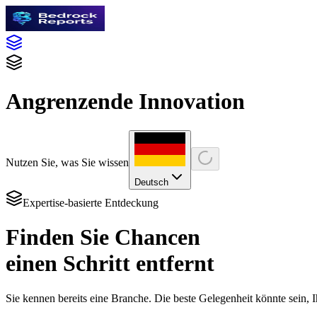
Angrenzende Innovation
Nutzen Sie, was Sie wissen
Deutsch
Expertise-basierte Entdeckung
Finden Sie Chancen
einen Schritt entfernt
Sie kennen bereits eine Branche. Die beste Gelegenheit könnte sein,