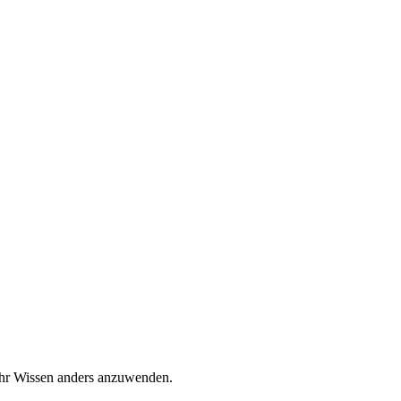
 Ihr Wissen anders anzuwenden.