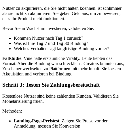
Nutzer zu akquirieren, die Sie nicht halten koennen, ist schlimmer
als sie nicht zu akquirieren. Sie geben Geld aus, um zu beweisen,
dass Ihr Produkt nicht funktioniert.
Bevor Sie in Wachstum investieren, validieren Sie:
Kommen Nutzer nach Tag 1 zurueck?
Was ist Ihre Tag-7 und Tag-30 Bindung?
Welches Verhalten sagt langfristige Bindung vorher?
Fallstudie
: Vine hatte erstaunliche Virality. Leute liebten das
Format. Aber die Bindung war schrecklich - Creators brannten aus,
Zuschauer wechselten zu Plattformen mit mehr Inhalt. Sie loesten
Akquisition und verloren bei Bindung.
Schritt 3: Testen Sie Zahlungsbereitschaft
Kostenlose Nutzer sind keine zahlenden Kunden. Validieren Sie
Monetarisierung frueh.
Methoden:
Landing-Page-Preistest
: Zeigen Sie Preise vor der
Anmeldung, messen Sie Konversion