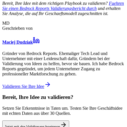
Bereit, Ihre Idee mit dem richtigen Playbook zu validieren?
Fuehren
Sie einen Bedrock Reports Validierungsbericht durch
und erhalten
Sie Analyse, die auf Ihr Geschaeftsmodell zugeschnitten ist.
MD
Geschrieben von
Maciej Dudziak
Gründer von Bedrock Reports. Ehemaliger Tech Lead und
Unternehmer mit einer Leidenschaft dafür, Gründern bei der
Validierung von Ideen zu helfen, bevor sie bauen. Ich habe Bedrock
Reports gegründet, um jedem Unternehmer Zugang zu
professioneller Marktforschung zu geben.
Validieren Sie Ihre Idee
Bereit, Ihre Idee zu validieren?
Setzen Sie Erkenntnisse in Taten um. Testen Sie Ihre Geschäftsidee
mit echten Daten aus über 30 Quellen.
Jetzt mit der Validierung beginnen