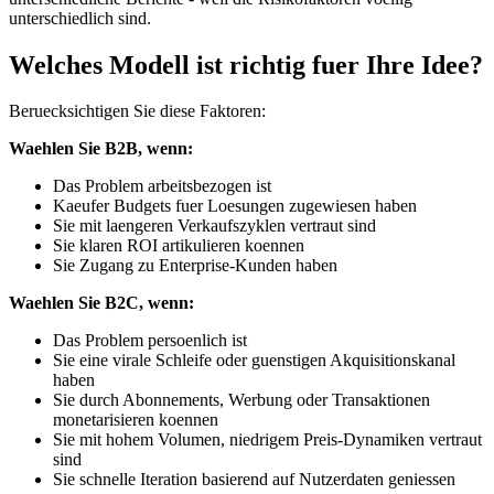
unterschiedlich sind.
Welches Modell ist richtig fuer Ihre Idee?
Beruecksichtigen Sie diese Faktoren:
Waehlen Sie B2B, wenn:
Das Problem arbeitsbezogen ist
Kaeufer Budgets fuer Loesungen zugewiesen haben
Sie mit laengeren Verkaufszyklen vertraut sind
Sie klaren ROI artikulieren koennen
Sie Zugang zu Enterprise-Kunden haben
Waehlen Sie B2C, wenn:
Das Problem persoenlich ist
Sie eine virale Schleife oder guenstigen Akquisitionskanal
haben
Sie durch Abonnements, Werbung oder Transaktionen
monetarisieren koennen
Sie mit hohem Volumen, niedrigem Preis-Dynamiken vertraut
sind
Sie schnelle Iteration basierend auf Nutzerdaten geniessen