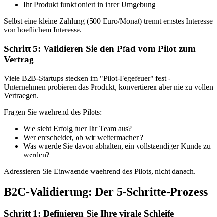
Ihr Produkt funktioniert in ihrer Umgebung
Selbst eine kleine Zahlung (500 Euro/Monat) trennt ernstes Interesse
von hoeflichem Interesse.
Schritt 5: Validieren Sie den Pfad vom Pilot zum
Vertrag
Viele B2B-Startups stecken im "Pilot-Fegefeuer" fest -
Unternehmen probieren das Produkt, konvertieren aber nie zu vollen
Vertraegen.
Fragen Sie waehrend des Pilots:
Wie sieht Erfolg fuer Ihr Team aus?
Wer entscheidet, ob wir weitermachen?
Was wuerde Sie davon abhalten, ein vollstaendiger Kunde zu
werden?
Adressieren Sie Einwaende waehrend des Pilots, nicht danach.
B2C-Validierung: Der 5-Schritte-Prozess
Schritt 1: Definieren Sie Ihre virale Schleife