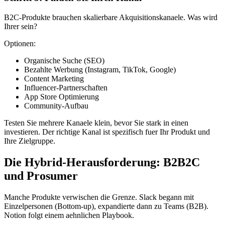
B2C-Produkte brauchen skalierbare Akquisitionskanaele. Was wird
Ihrer sein?
Optionen:
Organische Suche (SEO)
Bezahlte Werbung (Instagram, TikTok, Google)
Content Marketing
Influencer-Partnerschaften
App Store Optimierung
Community-Aufbau
Testen Sie mehrere Kanaele klein, bevor Sie stark in einen
investieren. Der richtige Kanal ist spezifisch fuer Ihr Produkt und
Ihre Zielgruppe.
Die Hybrid-Herausforderung: B2B2C
und Prosumer
Manche Produkte verwischen die Grenze. Slack begann mit
Einzelpersonen (Bottom-up), expandierte dann zu Teams (B2B).
Notion folgt einem aehnlichen Playbook.