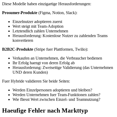
Diese Modelle haben einzigartige Herausforderungen:
Prosumer-Produkte
(Figma, Notion, Slack):
Einzelnutzer adoptieren zuerst
Wert steigt mit Team-Adoption
Letztendlich zahlen Unternehmen
Herausforderung: Kostenlose Nutzer zu zahlenden Teams
konvertieren
B2B2C-Produkte
(Stripe fuer Plattformen, Twilio):
Verkaufen an Unternehmen, die Verbraucher bedienen
Ihr Erfolg haengt von deren Erfolg ab
Herausforderung: Zweiseitige Validierung (das Unternehmen
UND deren Kunden)
Fuer Hybride validieren Sie beide Seiten:
Werden Einzelpersonen adoptieren und bleiben?
Werden Unternehmen fuer Team-Funktionen zahlen?
Wie fliesst Wert zwischen Einzel- und Teamnutzung?
Haeufige Fehler nach Markttyp