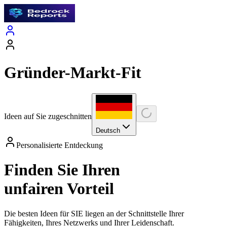
Gründer-Markt-Fit
Ideen auf Sie zugeschnitten
Deutsch
Personalisierte Entdeckung
Finden Sie Ihren
unfairen Vorteil
Die besten Ideen für SIE liegen an der Schnittstelle Ihrer
Fähigkeiten, Ihres Netzwerks und Ihrer Leidenschaft.