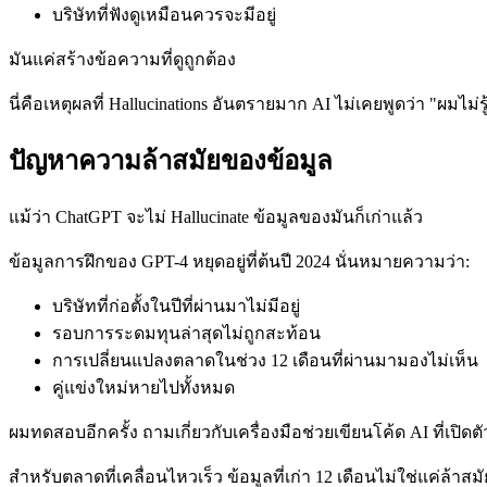
บริษัทที่ฟังดูเหมือนควรจะมีอยู่
มันแค่สร้างข้อความที่ดูถูกต้อง
นี่คือเหตุผลที่ Hallucinations อันตรายมาก AI ไม่เคยพูดว่า "ผมไม
ปัญหาความล้าสมัยของข้อมูล
แม้ว่า ChatGPT จะไม่ Hallucinate ข้อมูลของมันก็เก่าแล้ว
ข้อมูลการฝึกของ GPT-4 หยุดอยู่ที่ต้นปี 2024 นั่นหมายความว่า:
บริษัทที่ก่อตั้งในปีที่ผ่านมาไม่มีอยู่
รอบการระดมทุนล่าสุดไม่ถูกสะท้อน
การเปลี่ยนแปลงตลาดในช่วง 12 เดือนที่ผ่านมามองไม่เห็น
คู่แข่งใหม่หายไปทั้งหมด
ผมทดสอบอีกครั้ง ถามเกี่ยวกับเครื่องมือช่วยเขียนโค้ด AI ที่เปิ
สำหรับตลาดที่เคลื่อนไหวเร็ว ข้อมูลที่เก่า 12 เดือนไม่ใช่แค่ล้าสม