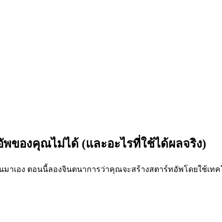
ของคุณไม่ได้ (และอะไรที่ใช้ได้ผลจริง)
มาเอง ตอนนี้ลองจินตนาการว่าคุณจะสร้างสตาร์ทอัพโดยใช้เทคโนโลย