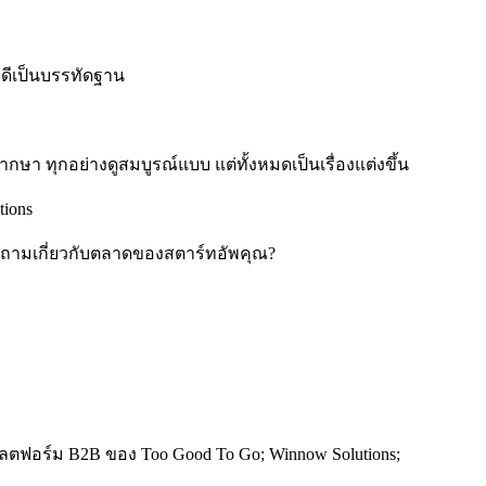
คดีเป็นบรรทัดฐาน
ษา ทุกอย่างดูสมบูรณ์แบบ แต่ทั้งหมดเป็นเรื่องแต่งขึ้น
tions
ถามเกี่ยวกับตลาดของสตาร์ทอัพคุณ?
ลตฟอร์ม B2B ของ Too Good To Go; Winnow Solutions;