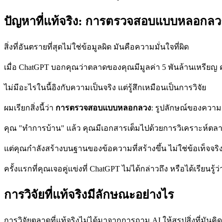
ปัญหาที่แท้จริง: การตรวจสอบแบบหลอกลว
สิ่งที่อันตรายที่สุดไม่ใช่ข้อมูลผิด มันคือความมั่นใจที่ผิด
เมื่อ ChatGPT บอกคุณว่าตลาดของคุณมีมูลค่า 5 พันล้านเหรียญ คุณรู
ไม่มีอะไรในนี้อิงกับความเป็นจริง แต่รู้สึกเหมือนเป็นการวิจัย
ผมเรียกสิ่งนี้ว่า
การตรวจสอบแบบหลอกลวง
: รูปลักษณ์ของความเ
คุณ "ทำการบ้าน" แล้ว คุณมีเอกสารเต็มไปด้วยการวิเคราะห์ตล
แต่คุณกำลังสร้างบนฐานของข้อความที่สร้างขึ้น ไม่ใช่ข้อเท็จจริงท
ครั้งแรกที่คุณเจอคู่แข่งที่ ChatGPT ไม่ได้กล่าวถึง หรือได้เร
การวิจัยที่แท้จริงมีลักษณะอย่างไร
การวิจัยตลาดที่แท้จริงไม่ได้มาจากการถาม AI ให้สรุปสิ่งที่มันคิ