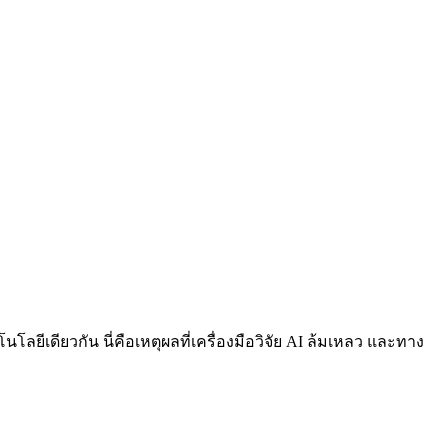
ีเดียวกัน นี่คือเหตุผลที่เครื่องมือวิจัย AI ล้มเหลว และทาง