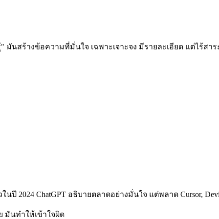
่รู้" มันสร้างข้อความที่มั่นใจ เฉพาะเจาะจง มีรายละเอียด แต่ไร้สาร
ดตัวในปี 2024 ChatGPT อธิบายตลาดอย่างมั่นใจ แต่พลาด Cursor, De
ัย มันทำให้เข้าใจผิด