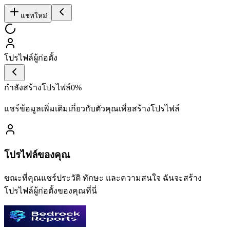
แชทใหม่
โปรไฟล์ผู้ก่อตั้ง
กำลังสร้างโปรไฟล์
0
%
แชร์ข้อมูลเพิ่มเติมเกี่ยวกับตัวคุณเพื่อสร้างโปรไฟล์
โปรไฟล์ของคุณ
ขณะที่คุณแชร์ประวัติ ทักษะ และความสนใจ ฉันจะสร้าง
โปรไฟล์ผู้ก่อตั้งของคุณที่นี่